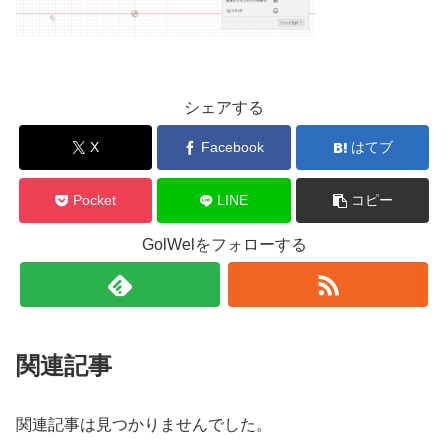
シェアする
X
Facebook
はてブ
Pocket
LINE
コピー
GolWelをフォローする
関連記事
関連記事は見つかりませんでした。