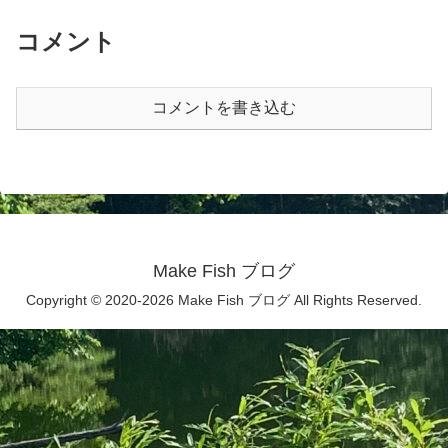
コメント
コメントを書き込む
Make Fish ブログ
Copyright © 2020-2026 Make Fish ブログ All Rights Reserved.