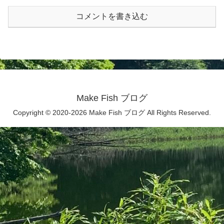
コメントを書き込む
Make Fish ブログ
Copyright © 2020-2026 Make Fish ブログ All Rights Reserved.