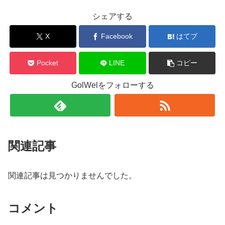
シェアする
X
Facebook
はてブ
Pocket
LINE
コピー
GolWelをフォローする
関連記事
関連記事は見つかりませんでした。
コメント