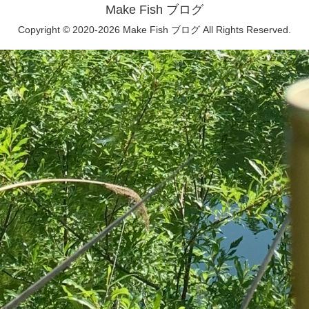
Make Fish ブログ
Copyright © 2020-2026 Make Fish ブログ All Rights Reserved.