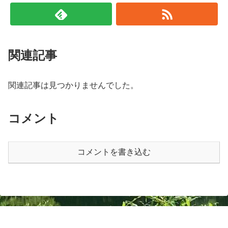
関連記事
関連記事は見つかりませんでした。
コメント
コメントを書き込む