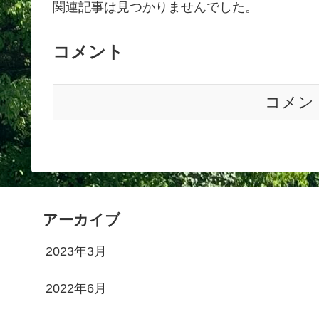
関連記事は見つかりませんでした。
コメント
コメン
アーカイブ
2023年3月
2022年6月