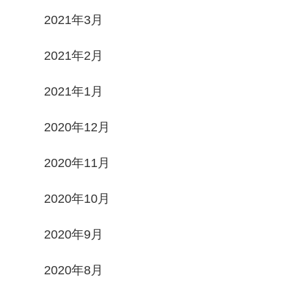
2021年3月
2021年2月
2021年1月
2020年12月
2020年11月
2020年10月
2020年9月
2020年8月