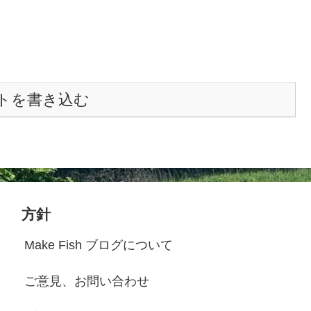
トを書き込む
方針
Make Fish ブログについて
ご意見、お問い合わせ