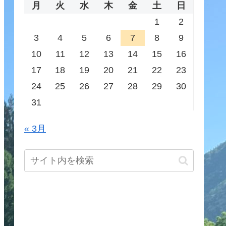
月
火
水
木
金
土
日
1
2
3
4
5
6
7
8
9
10
11
12
13
14
15
16
17
18
19
20
21
22
23
24
25
26
27
28
29
30
31
« 3月