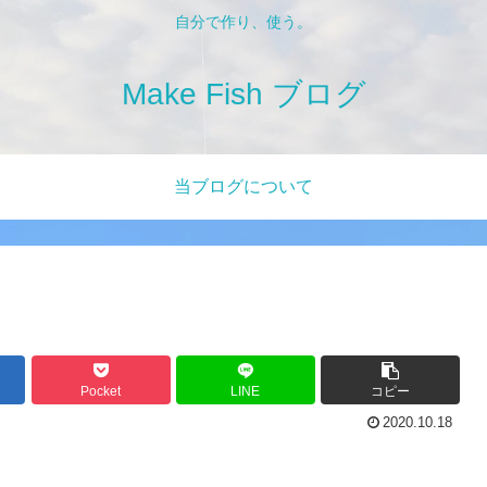
自分で作り、使う。
Make Fish ブログ
当ブログについて
Pocket
LINE
コピー
2020.10.18