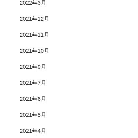
2022年3月
2021年12月
2021年11月
2021年10月
2021年9月
2021年7月
2021年6月
2021年5月
2021年4月