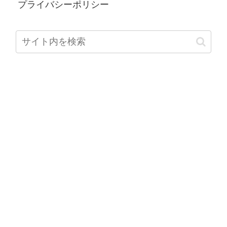
プライバシーポリシー