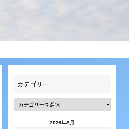
カテゴリー
2026年8月