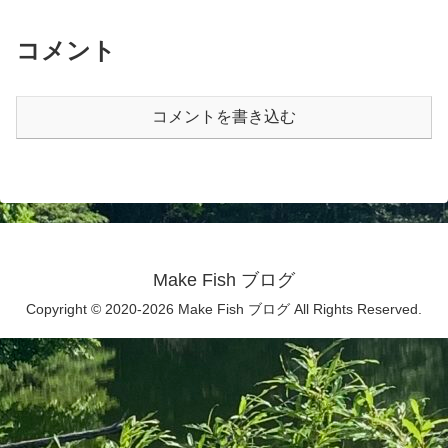
コメント
コメントを書き込む
Make Fish ブログ
Copyright © 2020-2026 Make Fish ブログ All Rights Reserved.