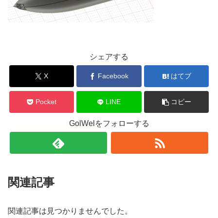
シェアする
X
Facebook
はてブ
Pocket
LINE
コピー
GolWelをフォローする
関連記事
関連記事は見つかりませんでした。