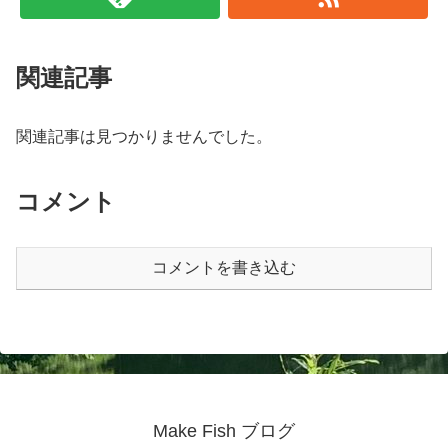
関連記事
関連記事は見つかりませんでした。
コメント
コメントを書き込む
Make Fish ブログ