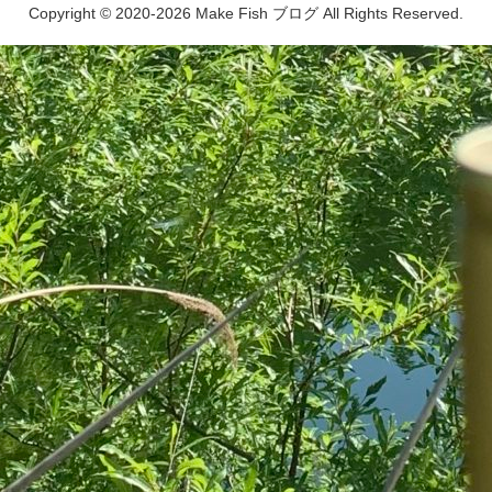
Copyright © 2020-2026 Make Fish ブログ All Rights Reserved.