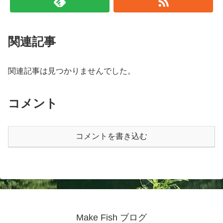
関連記事
関連記事は見つかりませんでした。
コメント
コメントを書き込む
Make Fish ブログ