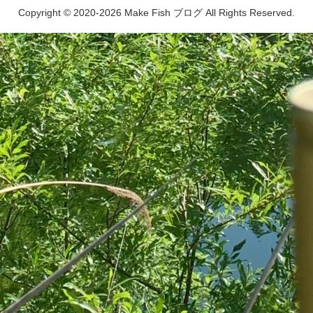
Copyright © 2020-2026 Make Fish ブログ All Rights Reserved.