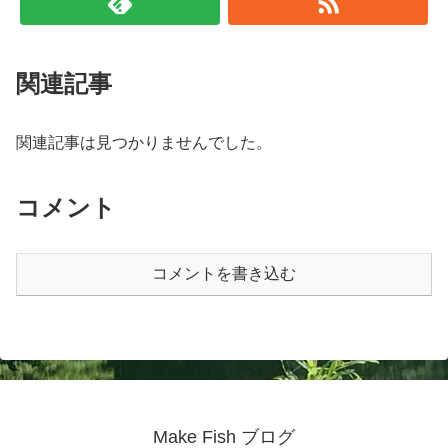
関連記事
関連記事は見つかりませんでした。
コメント
コメントを書き込む
Make Fish ブログ