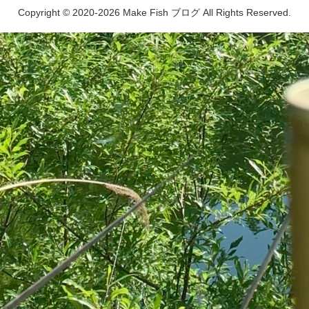
Copyright © 2020-2026 Make Fish ブログ All Rights Reserved.