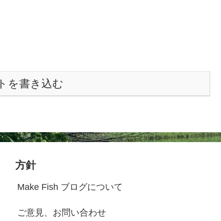
トを書き込む
方針
Make Fish ブログについて
ご意見、お問い合わせ