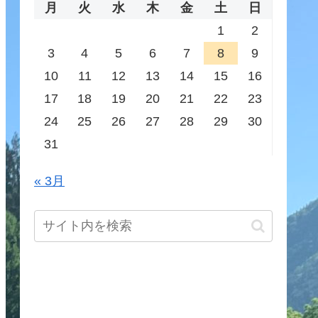
月
火
水
木
金
土
日
1
2
3
4
5
6
7
8
9
10
11
12
13
14
15
16
17
18
19
20
21
22
23
24
25
26
27
28
29
30
31
« 3月