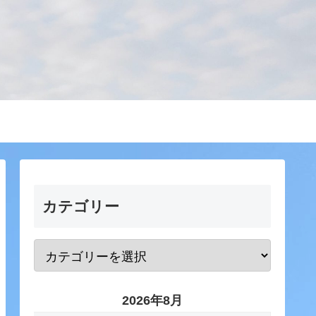
カテゴリー
2026年8月