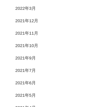
2022年3月
2021年12月
2021年11月
2021年10月
2021年9月
2021年7月
2021年6月
2021年5月