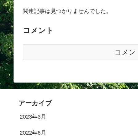
関連記事は見つかりませんでした。
コメント
コメン
アーカイブ
2023年3月
2022年6月