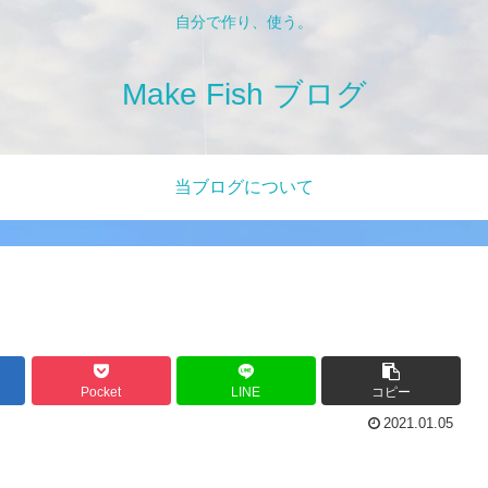
自分で作り、使う。
Make Fish ブログ
当ブログについて
Pocket
LINE
コピー
2021.01.05