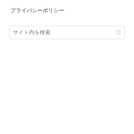
プライバシーポリシー