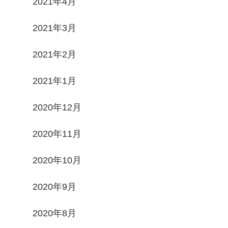
2021年4月
2021年3月
2021年2月
2021年1月
2020年12月
2020年11月
2020年10月
2020年9月
2020年8月