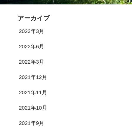
アーカイブ
2023年3月
2022年6月
2022年3月
2021年12月
2021年11月
2021年10月
2021年9月