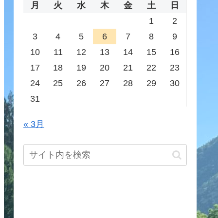
月
火
水
木
金
土
日
1
2
3
4
5
6
7
8
9
10
11
12
13
14
15
16
17
18
19
20
21
22
23
24
25
26
27
28
29
30
31
« 3月