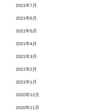
2021年7月
2021年6月
2021年5月
2021年4月
2021年3月
2021年2月
2021年1月
2020年12月
2020年11月