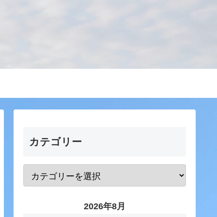
カテゴリー
2026年8月