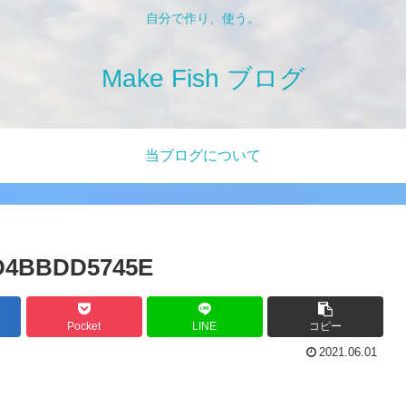
自分で作り、使う。
Make Fish ブログ
当ブログについて
8D4BBDD5745E
Pocket
LINE
コピー
2021.06.01