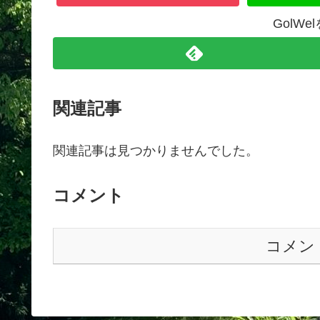
GolW
関連記事
関連記事は見つかりませんでした。
コメント
コメン