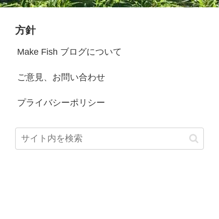
方針
Make Fish ブログについて
ご意見、お問い合わせ
プライバシーポリシー