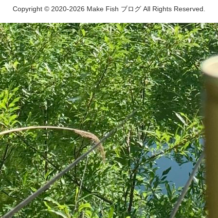
Copyright © 2020-2026 Make Fish ブログ All Rights Reserved.