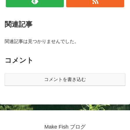
関連記事
関連記事は見つかりませんでした。
コメント
コメントを書き込む
Make Fish ブログ