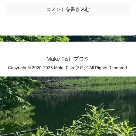
コメントを書き込む
Make Fish ブログ
Copyright © 2020-2026 Make Fish ブログ All Rights Reserved.