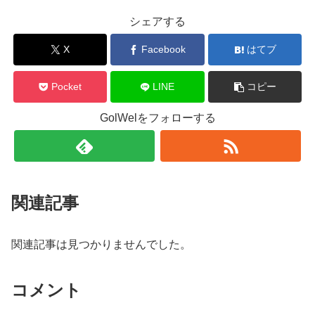
シェアする
X
Facebook
はてブ
Pocket
LINE
コピー
GolWelをフォローする
関連記事
関連記事は見つかりませんでした。
コメント