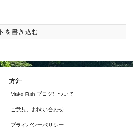
トを書き込む
方針
Make Fish ブログについて
ご意見、お問い合わせ
プライバシーポリシー