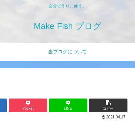
自分で作り、使う。
Make Fish ブログ
当ブログについて
Pocket
LINE
コピー
2021.04.17