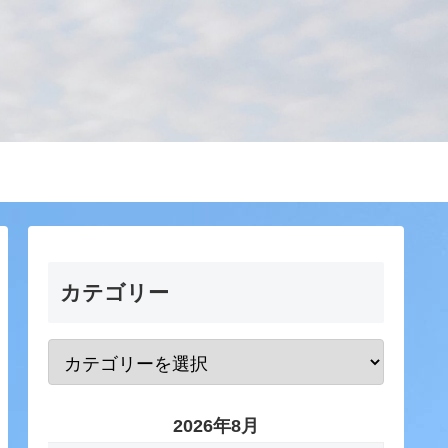
カテゴリー
2026年8月