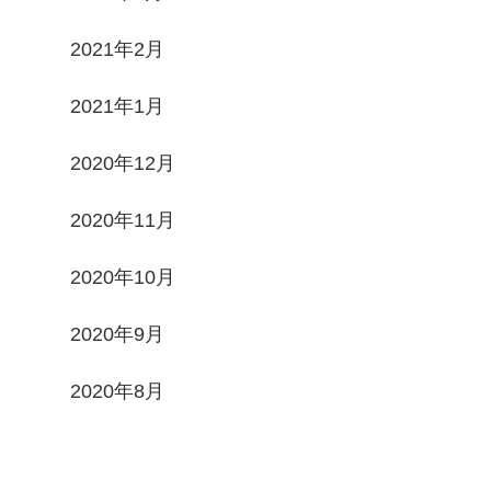
2021年2月
2021年1月
2020年12月
2020年11月
2020年10月
2020年9月
2020年8月