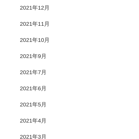
2021年12月
2021年11月
2021年10月
2021年9月
2021年7月
2021年6月
2021年5月
2021年4月
2021年3月