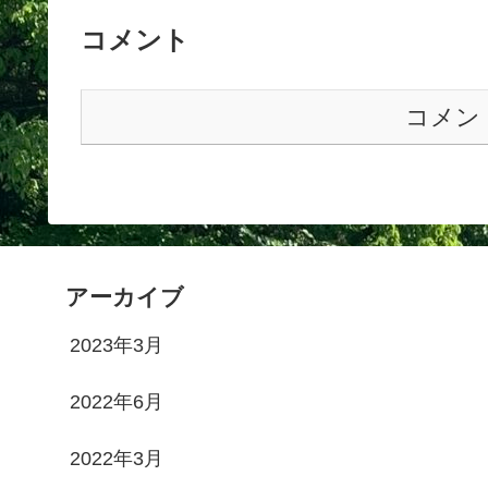
コメント
コメン
アーカイブ
2023年3月
2022年6月
2022年3月