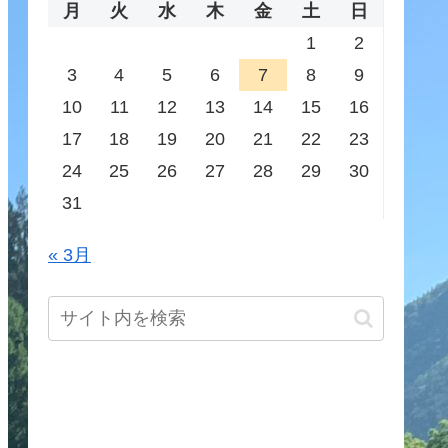
月
火
水
木
金
土
日
1
2
3
4
5
6
7
8
9
10
11
12
13
14
15
16
17
18
19
20
21
22
23
24
25
26
27
28
29
30
31
« 3月