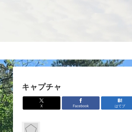
キャプチャ
X
Facebook
はてブ