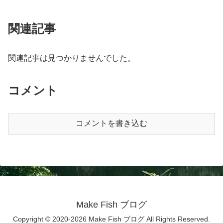
関連記事
関連記事は見つかりませんでした。
コメント
コメントを書き込む
Make Fish ブログ
Copyright © 2020-2026 Make Fish ブログ All Rights Reserved.