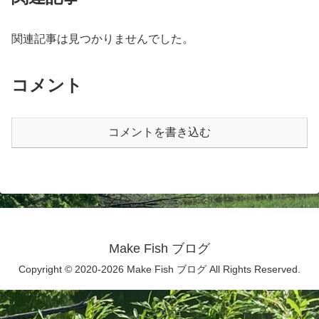
関連記事は見つかりませんでした。
コメント
コメントを書き込む
Make Fish ブログ
Copyright © 2020-2026 Make Fish ブログ All Rights Reserved.