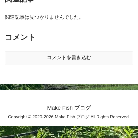
関連記事は見つかりませんでした。
コメント
コメントを書き込む
Make Fish ブログ
Copyright © 2020-2026 Make Fish ブログ All Rights Reserved.