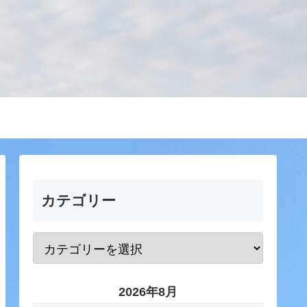
カテゴリー
2026年8月