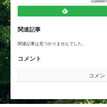
GolW
関連記事
関連記事は見つかりませんでした。
コメント
コメン