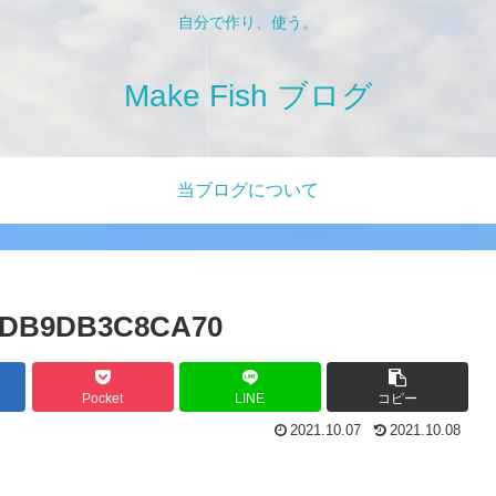
自分で作り、使う。
Make Fish ブログ
当ブログについて
-DB9DB3C8CA70
Pocket
LINE
コピー
2021.10.07
2021.10.08