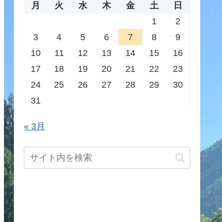
月
火
水
木
金
土
日
1
2
3
4
5
6
7
8
9
10
11
12
13
14
15
16
17
18
19
20
21
22
23
24
25
26
27
28
29
30
31
« 3月