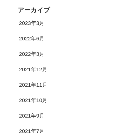
アーカイブ
2023年3月
2022年6月
2022年3月
2021年12月
2021年11月
2021年10月
2021年9月
2021年7月