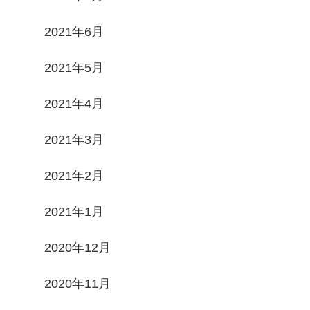
2021年6月
2021年5月
2021年4月
2021年3月
2021年2月
2021年1月
2020年12月
2020年11月