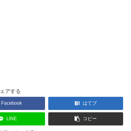
ェアする
Facebook
はてブ
LINE
コピー