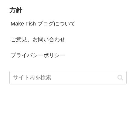
方針
Make Fish ブログについて
ご意見、お問い合わせ
プライバシーポリシー