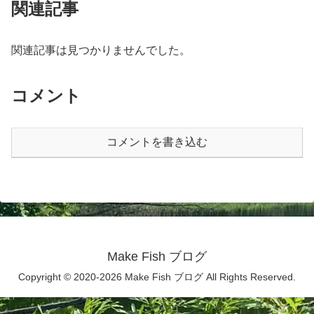
関連記事
関連記事は見つかりませんでした。
コメント
コメントを書き込む
Make Fish ブログ
Copyright © 2020-2026 Make Fish ブログ All Rights Reserved.