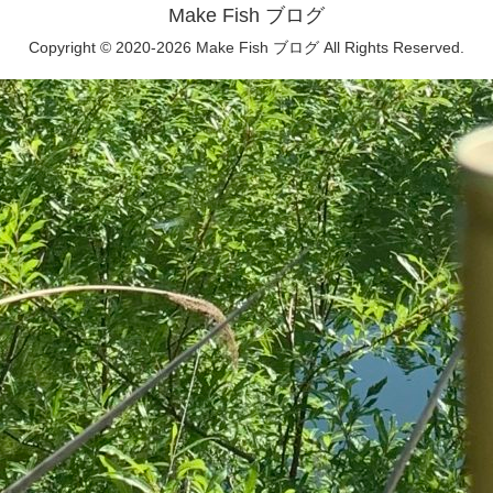
Make Fish ブログ
Copyright © 2020-2026 Make Fish ブログ All Rights Reserved.