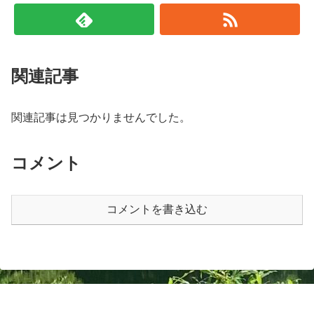
関連記事
関連記事は見つかりませんでした。
コメント
コメントを書き込む