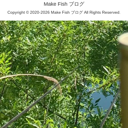
Make Fish ブログ
Copyright © 2020-2026 Make Fish ブログ All Rights Reserved.