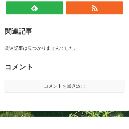
関連記事
関連記事は見つかりませんでした。
コメント
コメントを書き込む