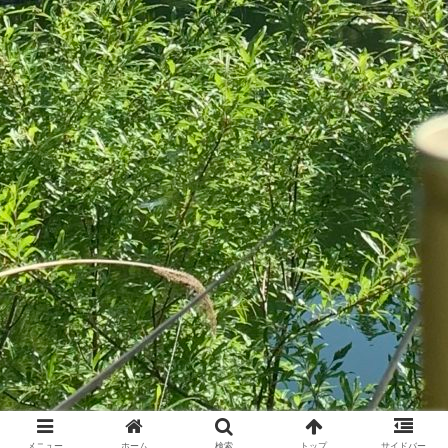
メニュー
ホーム
検索
トップ
サイドバー