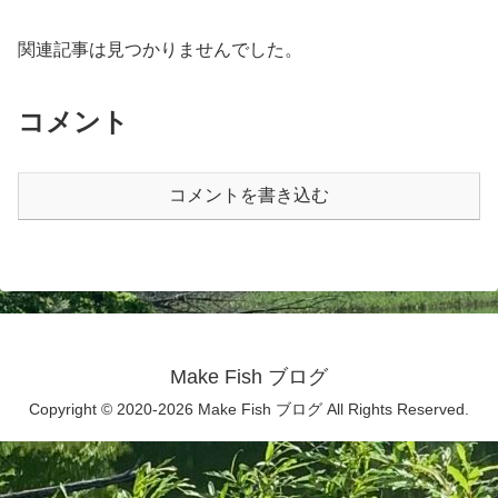
関連記事は見つかりませんでした。
コメント
コメントを書き込む
Make Fish ブログ
Copyright © 2020-2026 Make Fish ブログ All Rights Reserved.