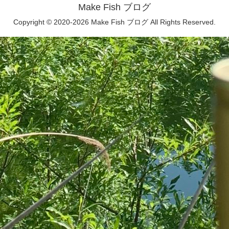
Make Fish ブログ
Copyright © 2020-2026 Make Fish ブログ All Rights Reserved.