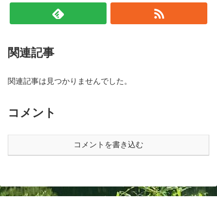
関連記事
関連記事は見つかりませんでした。
コメント
コメントを書き込む