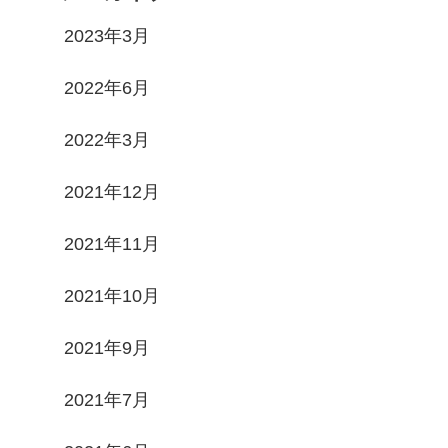
2023年3月
2022年6月
2022年3月
2021年12月
2021年11月
2021年10月
2021年9月
2021年7月