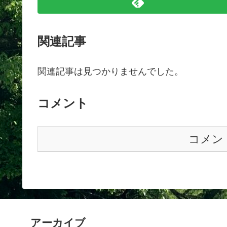
関連記事
関連記事は見つかりませんでした。
コメント
コメン
アーカイブ