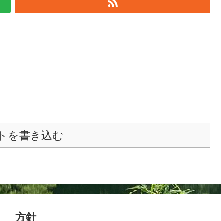
トを書き込む
方針