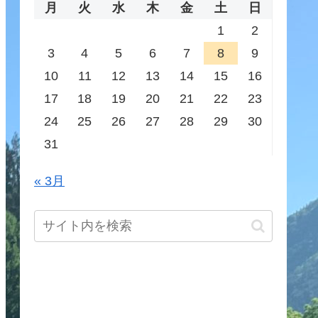
月
火
水
木
金
土
日
1
2
3
4
5
6
7
8
9
10
11
12
13
14
15
16
17
18
19
20
21
22
23
24
25
26
27
28
29
30
31
« 3月