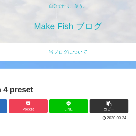
自分で作り、使う。
Make Fish ブログ
当ブログについて
 4 preset
Pocket
LINE
コピー
2020.09.24