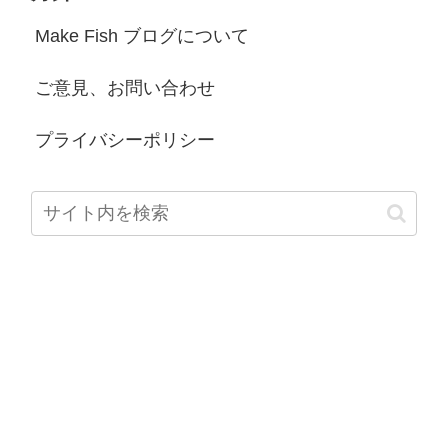
Make Fish ブログについて
ご意見、お問い合わせ
プライバシーポリシー