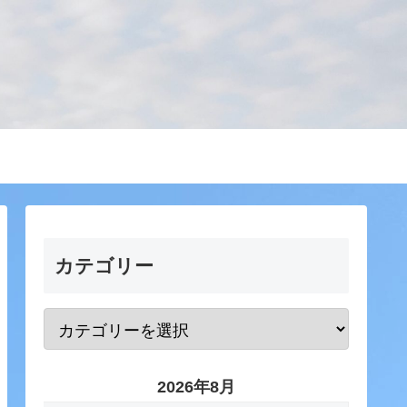
カテゴリー
2026年8月