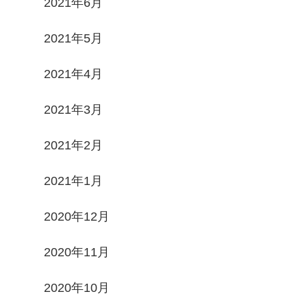
2021年6月
2021年5月
2021年4月
2021年3月
2021年2月
2021年1月
2020年12月
2020年11月
2020年10月