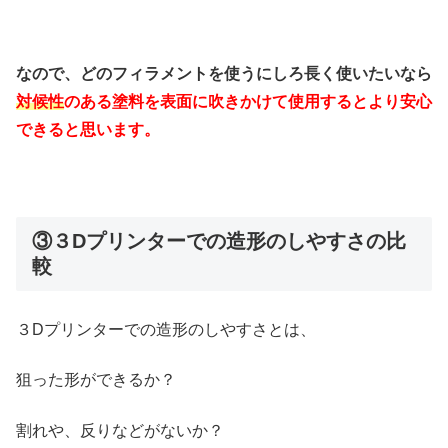
なので、どのフィラメントを使うにしろ長く使いたいなら
対候性
のある塗料を表面に吹きかけて使用するとより安心
できると思います。
③３Dプリンターでの造形のしやすさの比
較
３Dプリンターでの造形のしやすさとは、
狙った形ができるか？
割れや、反りなどがないか？