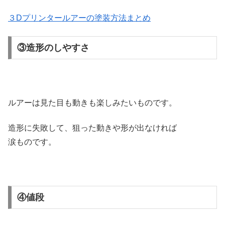
３Dプリンタールアーの塗装方法まとめ
③造形のしやすさ
ルアーは見た目も動きも楽しみたいものです。
造形に失敗して、狙った動きや形が出なければ
涙ものです。
④値段