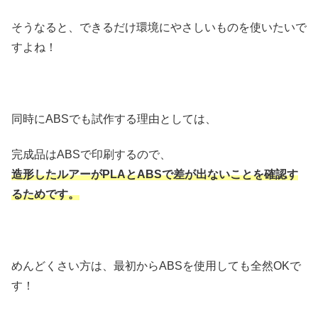
そうなると、できるだけ環境にやさしいものを使いたいで
すよね！
同時にABSでも試作する理由としては、
完成品はABSで印刷するので、
造形したルアーがPLAとABSで差が出ないことを
確認す
るためです。
めんどくさい方は、最初からABSを使用しても全然OKで
す！