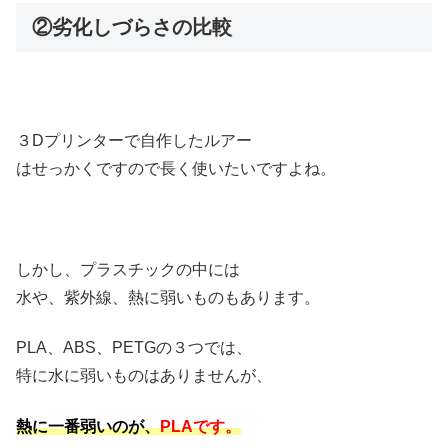
②劣化しづらさの比較
３Dプリンターで自作したルアー
はせっかくですので長く使いたいですよね。
しかし、プラスチックの中には
水や、紫外線、熱に弱いものもあります。
PLA、ABS、PETGの３つでは、
特に水に弱いものはありませんが、
熱に一番弱いのが、
PLAです。