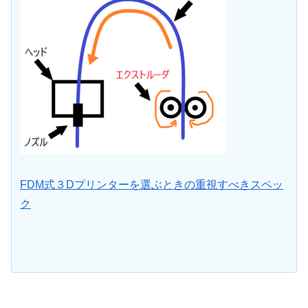
FDM式３Dプリンターを選ぶときの重視すべきスペッ
ク