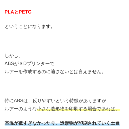
PLAとPETG
ということになります。
しかし、
ABSが３Dプリンターで
ルアーを作成するのに適さないとは言えません。
特にABSは、反りやすいという特徴がありますが
ルアーのような
小さな造形物を印刷する場合であれば、
室温が低すぎなかったり、造形物が印刷されていく土台