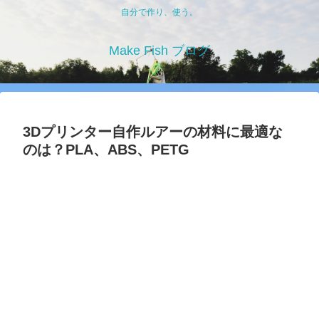
自分で作り、使う。
Make Fish ブログ
3Dプリンター自作ルアーの材料に最適な
のは？PLA、ABS、PETG