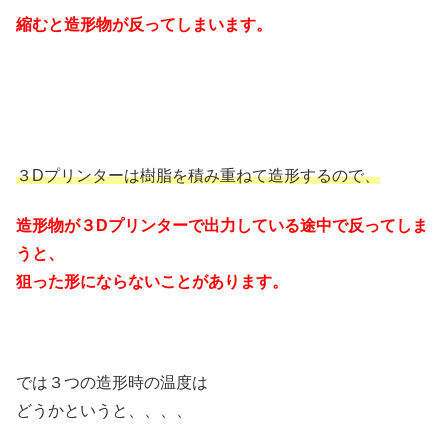
縮むと造形物が反ってしまいます。
３Dプリンターは樹脂を積み重ねて造形するので、
造形物が３Dプリンターで出力している途中で反ってしま
うと、
狙った形にならないことがあります。
では３つの造形時の温度は
どうかというと、、、、