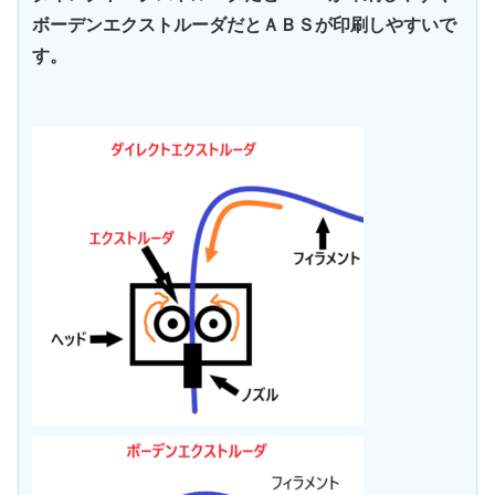
ボーデンエクストルーダだとＡＢＳが印刷しやすいで
す。