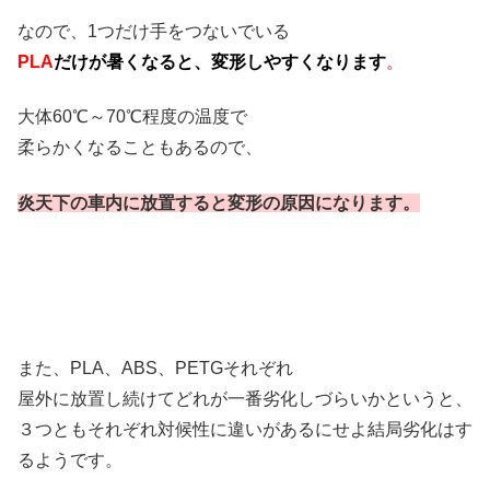
なので、1つだけ手をつないでいる
PLA
だけが暑くなると、変形しやすくなります
。
大体60℃～70℃程度の温度で
柔らかくなることもあるので、
炎天下の車内に放置すると変形の原因になります。
また、PLA、ABS、PETGそれぞれ
屋外に放置し続けてどれが一番劣化しづらいかというと、
３つともそれぞれ対候性に違いがあるにせよ結局劣化はす
るようです。