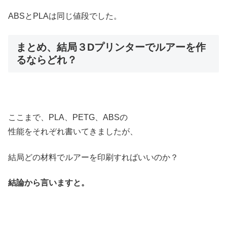
ABSとPLAは同じ値段でした。
まとめ、結局３Dプリンターでルアーを作
るならどれ？
ここまで、PLA、PETG、ABSの
性能をそれぞれ書いてきましたが、
結局どの材料でルアーを印刷すればいいのか？
結論から言いますと。