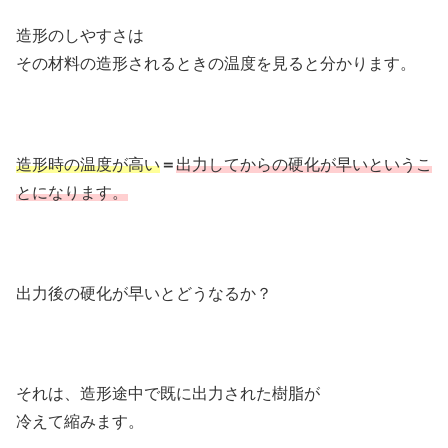
造形のしやすさは
その材料の造形されるときの温度を見ると分かります。
造形時の温度が高い
＝
出力してからの硬化が早いというこ
とになります。
出力後の硬化が早いとどうなるか？
それは、造形途中で既に出力された樹脂が
冷えて縮みます。