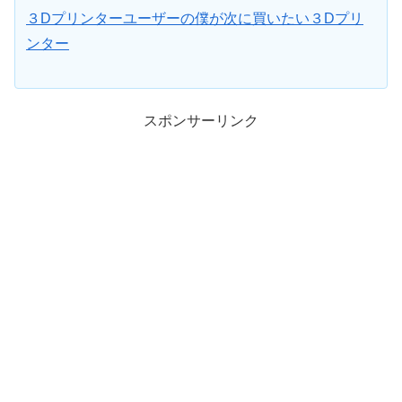
３Dプリンターユーザーの僕が次に買いたい３Dプリ
ンター
スポンサーリンク