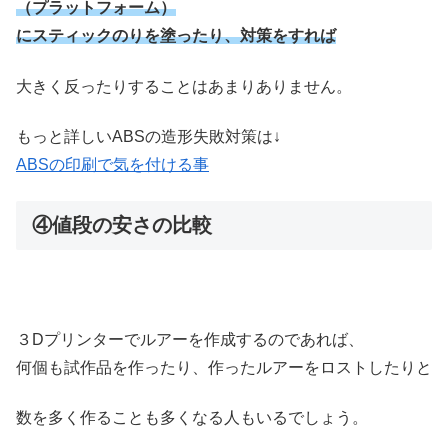
（プラットフォーム）
にスティックのりを塗ったり、対策をすれば
大きく反ったりすることはあまりありません。
もっと詳しいABSの造形失敗対策は↓
ABSの印刷で気を付ける事
④値段の安さの比較
３Dプリンターでルアーを作成するのであれば、
何個も試作品を作ったり、作ったルアーをロストしたりと
数を多く作ることも多くなる人もいるでしょう。