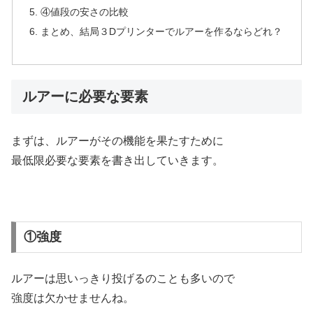
④値段の安さの比較
まとめ、結局３Dプリンターでルアーを作るならどれ？
ルアーに必要な要素
まずは、ルアーがその機能を果たすために
最低限必要な要素を書き出していきます。
①強度
ルアーは思いっきり投げるのことも多いので
強度は欠かせませんね。