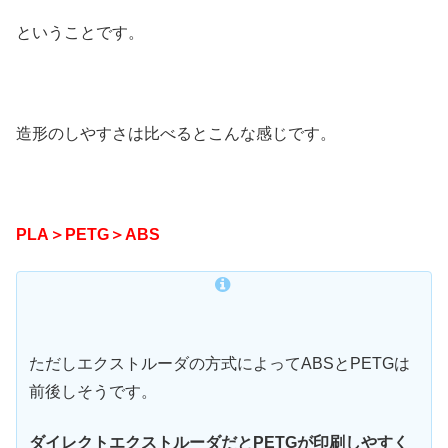
ということです。
造形のしやすさは比べるとこんな感じです。
PLA＞PETG＞ABS
ただしエクストルーダの方式によってABSとPETGは
前後しそうです。
ダイレクトエクストルーダだとPETGが印刷しやすく