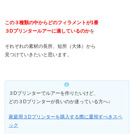
この３種類の中からどのフィラメントが1番
３Dプリンタールアーに適しているのか
を
それぞれの素材の長所、短所（大体）から
見つけていきたいと思います。
３Dプリンターでルアーを作りたいけど、
どの３Dプリンターが良いのか迷っている方へ↓
家庭用３Dプリンターを購入する際に重視すべきスペ
ック