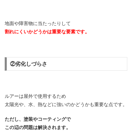
地面や障害物に当たったりして
割れにくいかどうかは重要な要素です。
②劣化しづらさ
ルアーは屋外で使用するため
太陽光や、水、熱などに強いのかどうかも重要な点です。
ただし、塗装やコーティングで
この辺の問題は解決されます。