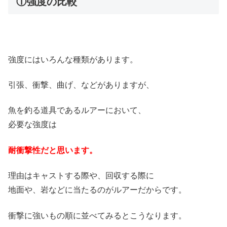
①強度の比較
強度にはいろんな種類があります。
引張、衝撃、曲げ、などがありますが、
魚を釣る道具であるルアーにおいて、
必要な強度は
耐衝撃性だと思います。
理由はキャストする際や、回収する際に
地面や、岩などに当たるのがルアーだからです。
衝撃に強いもの順に並べてみるとこうなります。