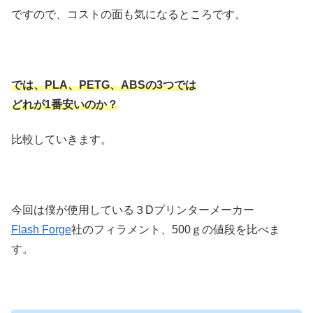
ですので、コストの面も気になるところです。
では、PLA、PETG、ABSの3つでは
どれが1番安いのか？
比較していきます。
今回は僕が使用している３Dプリンターメーカー
Flash Forge
社のフィラメント、500ｇの値段を比べま
す。