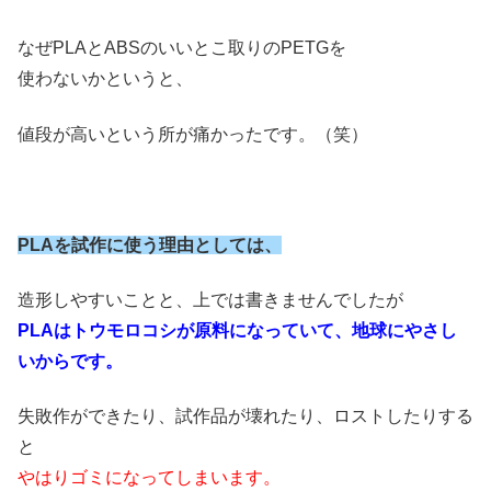
なぜPLAとABSのいいとこ取りのPETGを
使わないかというと、
値段が高いという所が痛かったです。（笑）
PLAを試作に使う理由としては、
造形しやすいことと、上では書きませんでしたが
PLAはトウモロコシが原料になっていて、地球にやさし
いからです。
失敗作ができたり、試作品が壊れたり、ロストしたりする
と
やはりゴミになってしまいます。