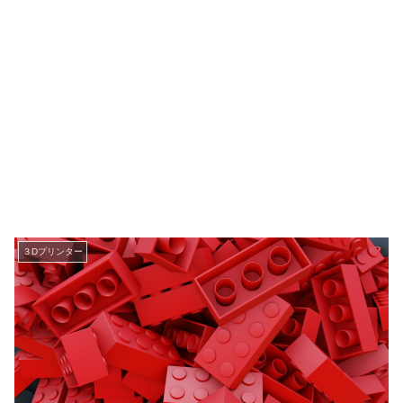
３Dプリンター