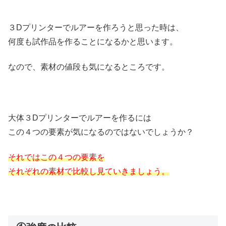
３Dプリンターでルアーを作ろうと思った時は、
何度も試作品を作ることになるかと思います。
なので、素材の値段も気になるところです。
大体３Dプリンターでルアーを作るには
この４つの要素が気になるのではないでしょうか？
それではこの４つの要素を
それぞれの素材で比較し見ていきましょう。