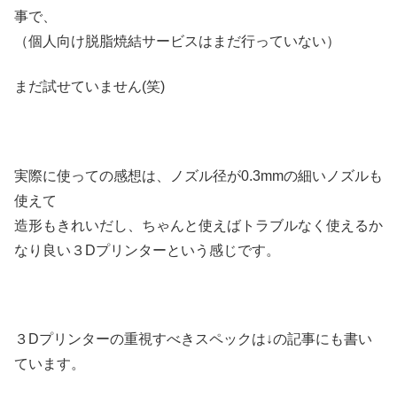
事で、
（個人向け脱脂焼結サービスはまだ行っていない）
まだ試せていません(笑)
実際に使っての感想は、ノズル径が0.3mmの細いノズルも
使えて
造形もきれいだし、ちゃんと使えばトラブルなく使えるか
なり良い３Dプリンターという感じです。
３Dプリンターの重視すべきスペックは↓の記事にも書い
ています。