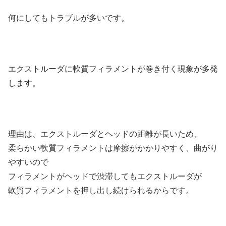
何にしてもトラブルが多いです。
エクストルーダに軟質フィラメントが巻き付く現象が多発
します。
理由は、エクストルーダとヘッドの距離が長いため、
柔らかい軟質フィラメントは摩擦がかかりやすく、曲がり
やすいので
フィラメントがヘッドで渋滞してもエクストルーダが
軟質フィラメントを押し出し続けられるからです。