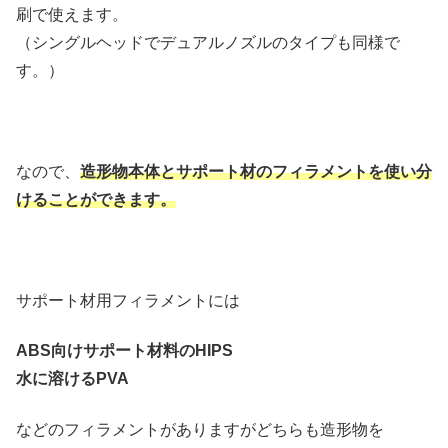
刷で使えます。
（シングルヘッドでデュアルノズルのタイプも同様で
す。）
なので、
造形物本体とサポート材のフィラメントを使い分
けることができます。
サポート材用フィラメントには
ABS向けサポート材料のHIPS
水に溶けるPVA
などのフィラメントがありますがどちらも造形物を