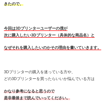
きたので、
今回は3Dプリンターユーザーの僕が
次に購入したい3Dプリンター（具体的な商品名）と
なぜそれを購入したいのかその理由を書いていきます。
3Dプリンターの購入を迷っている方や、
どの3Dプリンターを買ったらいいか悩んでいる方は
かなり参考になると思うので
是非最後まで読んでいってください。