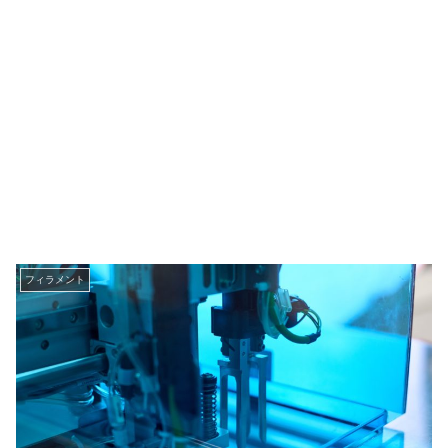
フィラメント