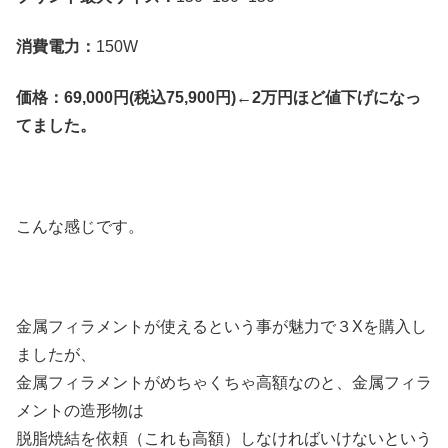
消費電力：
150W
価格：
69,000円(税込75,900円)←2万円ほど値下げになっ
てました。
こんな感じです。
金属フィラメントが使えるという事が魅力で３Xを購入し
ましたが、
金属フィラメントがめちゃくちゃ高額なのと、金属フィラ
メントの造形物は
脱脂焼結を依頼（これも高額）しなければいけないという