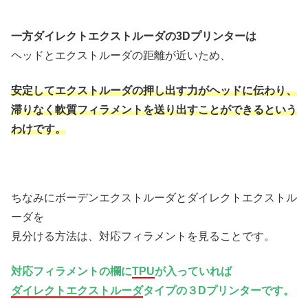
一方ダイレクトエクストルーダの3Dプリンターは
ヘッドとエクストルーダの距離が近いため、
安定してエクストルーダの押し出す力がヘッドに伝わり、
滞りなく軟質フィラメントを送り出すことができるという
わけです。
ちなみにボーデンエクストルーダとダイレクトエクストル
ーダを
見分ける方法は、対応フィラメントを見ることです。
対応フィラメントの欄に
TPU
が入っていれば
ダイレクトエクストルーダ
タイプの３Dプリンターです。