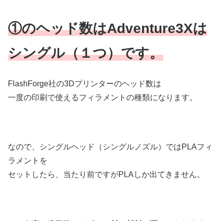
①のヘッド数はAdventure3Xは
シングル（１つ）です。
FlashForge社の3Dプリンターのヘッド数は
一度の印刷で使えるフィラメントの種類になります。
なので、シングルヘッド（シングルノズル）ではPLAフィ
ラメントを
セットしたら、当たり前ですがPLAしか出てきません。