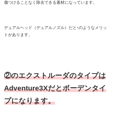
傷つけることなく除去できる素材になっています。
デュアルヘッド（デュアルノズル）だと↑のようなメリッ
トがあります。
②のエクストルーダのタイプは
Adventure3Xだとボーデンタイ
プになります。