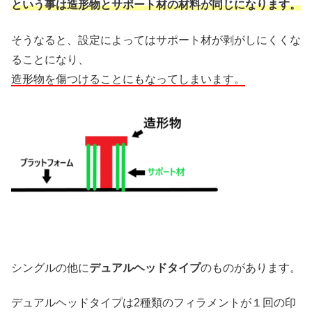
という事は造形物とサポート材の材料が同じになります。
そうなると、設定によってはサポート材が剥がしにくくな
ることになり、
造形物を傷つけることにもなってしまいます。
シングルの他に
デュアルヘッドタイプ
のものがあります。
デュアルヘッドタイプは2種類のフィラメントが１回の印