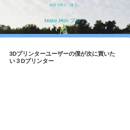
自分で作り、使う。
Make Fish ブログ
3Dプリンターユーザーの僕が次に買いた
い３Dプリンター