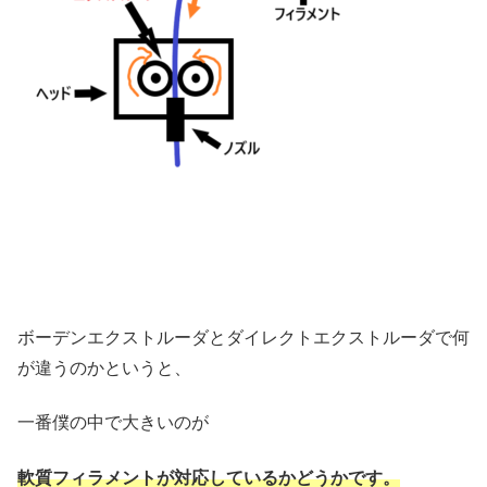
ボーデンエクストルーダとダイレクトエクストルーダで何
が違うのかというと、
一番僕の中で大きいのが
軟質フィラメントが対応しているかどうかです。