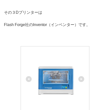
その３Dプリンターは
Flash Forge社のInventor（インベンター）です。