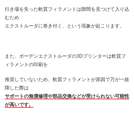
行き場を失った軟質フィラメントは隙間を見つけて入り込
むため
エクストルーダに巻き付く、という現象が起こります。
また、ボーデンエクストルーダの3Dプリンターは軟質フ
ィラメントの印刷を
推奨していないため、軟質フィラメントが原因で万が一故
障した際は
サポートの無償修理や部品交換などが受けられない可能性
が高いです。