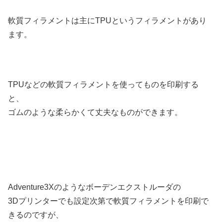
軟質フィラメントは主にTPUというフィラメントがあり
ます。
TPUなどの軟質フィラメントを使ってものを印刷する
と、
ゴムのような柔らかくて丈夫なものができます。
Adventure3Xのようなボーデンエクストルーダの
3Dプリンターでも設定次第で軟質フィラメントを印刷で
きるのですが、