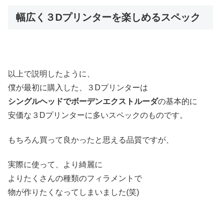
幅広く３Dプリンターを楽しめるスペック
以上で説明したように、
僕が最初に購入した、３Dプリンターは
シングルヘッドでボーデンエクストルーダ
の基本的に
安価な３Dプリンターに多いスペックのものです。
もちろん買って良かったと思える品質ですが、
実際に使って、より綺麗に
よりたくさんの種類のフィラメントで
物が作りたくなってしまいました(笑)