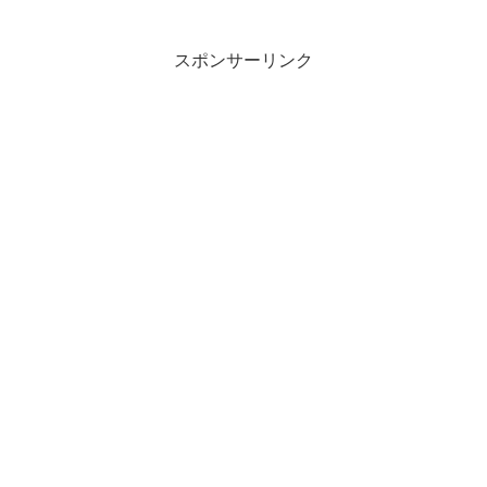
スポンサーリンク