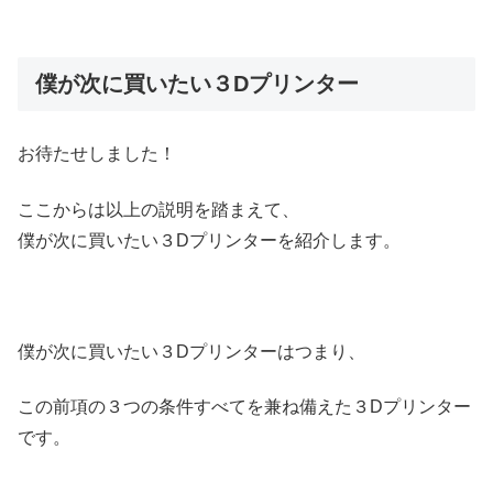
僕が次に買いたい３Dプリンター
お待たせしました！
ここからは以上の説明を踏まえて、
僕が次に買いたい３Dプリンターを紹介します。
僕が次に買いたい３Dプリンターはつまり、
この前項の３つの条件すべてを兼ね備えた３Dプリンター
です。