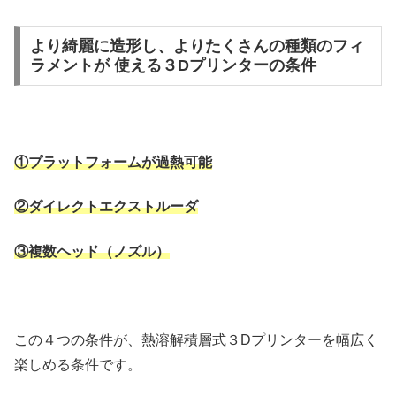
より綺麗に造形し、よりたくさんの種類のフィ
ラメントが 使える３Dプリンターの条件
①プラットフォームが過熱可能
②ダイレクトエクストルーダ
③複数ヘッド（ノズル）
この４つの条件が、熱溶解積層式３Dプリンターを幅広く
楽しめる条件です。