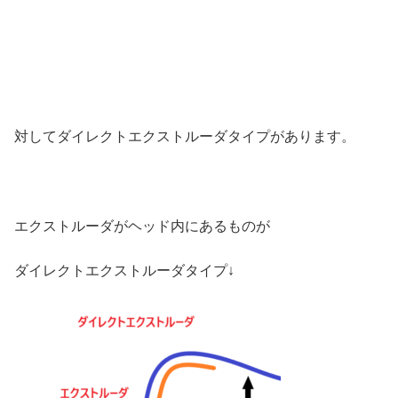
対してダイレクトエクストルーダタイプがあります。
エクストルーダがヘッド内にあるものが
ダイレクトエクストルーダタイプ↓