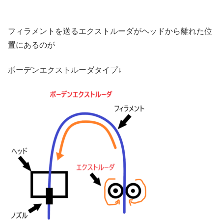
フィラメントを送るエクストルーダがヘッドから離れた位
置にあるのが
ボーデンエクストルーダタイプ↓