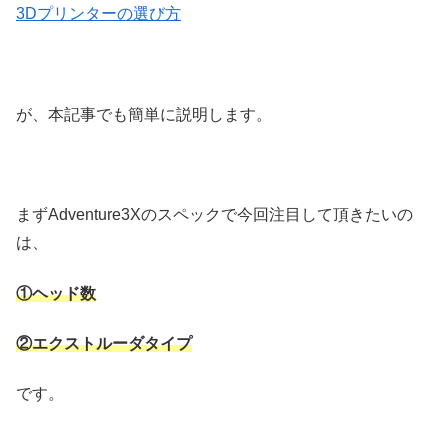
3Dプリンターの選び方
が、本記事でも簡単に説明します。
まずAdventure3Xのスペックで今回注目して頂きたいの
は、
①ヘッド数
②エクストルーダタイプ
です。