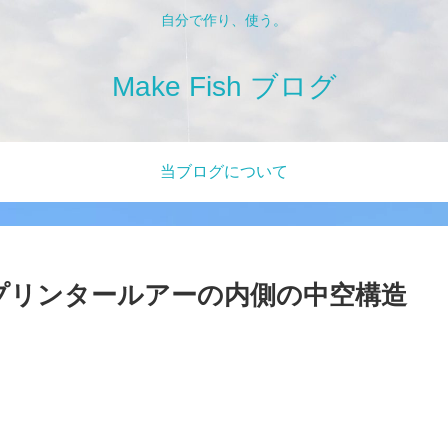
自分で作り、使う。
Make Fish ブログ
当ブログについて
Dプリンタールアーの内側の中空構造