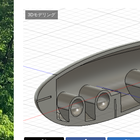
3Dモデリング