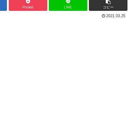
Pocket
LINE
コピー
2021.03.25