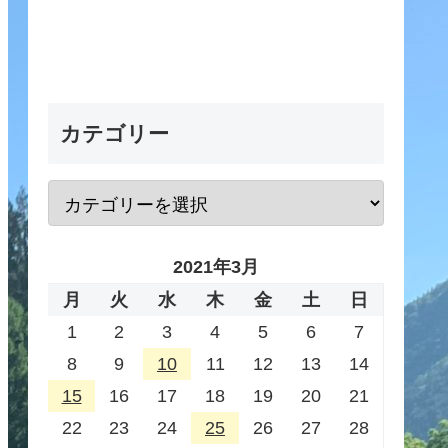
カテゴリー
2021年3月
月
火
水
木
金
土
日
1
2
3
4
5
6
7
8
9
10
11
12
13
14
15
16
17
18
19
20
21
22
23
24
25
26
27
28