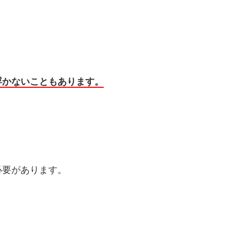
浮かないこともあります。
必要があります。